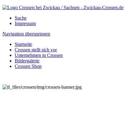
Suche
Impressum
Navigation überspringen
Startseite
Crossen stellt sich vor
Unternehmen in Crossen
Bildergalerie
Crossen Shop