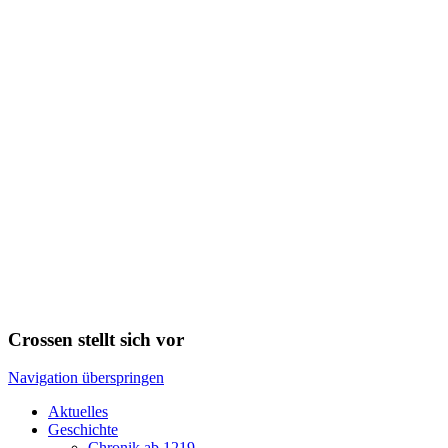
Crossen stellt sich vor
Navigation überspringen
Aktuelles
Geschichte
Chronik ab 1219