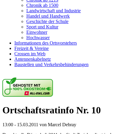
Chronik ab 1500
Landwirtschaft und Industrie
Handel und Handwerk
Geschichte der Schule
Sport und Kultur
Einwohner
Hochwasser
Informationen des Ortsvorstehers
Freizeit & Vereine
Crossen im Web
Antennenkabelnetz
Baustellen und Verkehrsbehinderungen
Ortschaftsratinfo Nr. 10
13:00 - 15.03.2011 von Marcel Debray