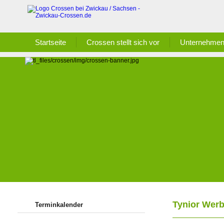
Startseite
Crossen stellt sich vor
Unternehmen
Tynior Wer
Terminkalender