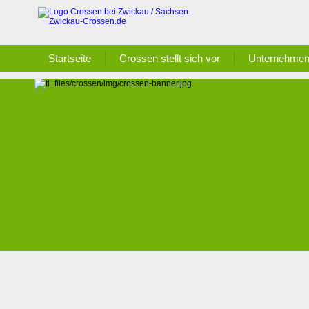
Startseite
Crossen stellt sich vor
Unternehmen